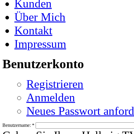
Kunden
Über Mich
Kontakt
Impressum
Benutzerkonto
Registrieren
Anmelden
Neues Passwort anford
Benutzername:
*