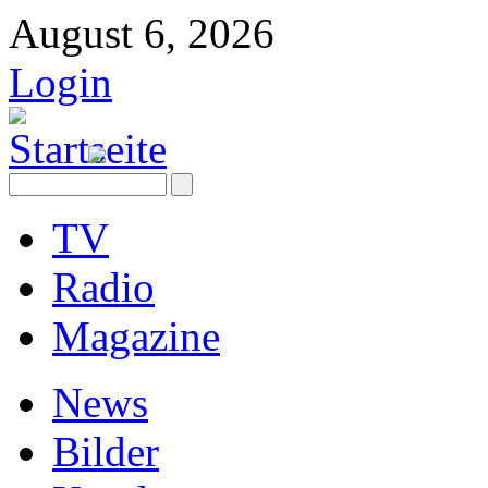
August 6, 2026
Login
TV
Radio
Magazine
News
Bilder