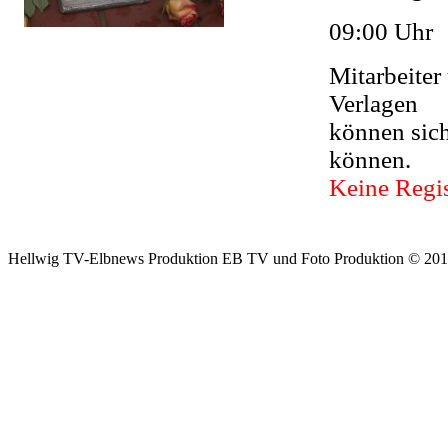
09:00 Uhr
Mitarbeiter
Verlagen
können sic
können.
Keine Regis
Hellwig TV-Elbnews Produktion EB TV und Foto Produktion © 201