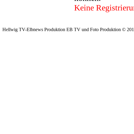
Keine Registrieru
Hellwig TV-Elbnews Produktion EB TV und Foto Produktion © 201