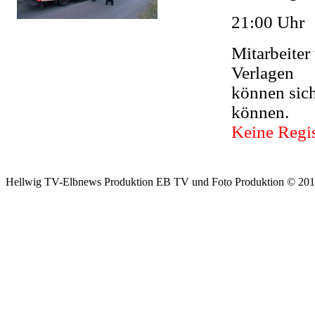
21:00 Uhr
Mitarbeiter
Verlagen
können sic
können.
Keine Regis
Hellwig TV-Elbnews Produktion EB TV und Foto Produktion © 201