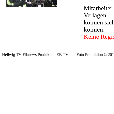
Mitarbeiter
Verlagen
können sic
können.
Keine Regis
Hellwig TV-Elbnews Produktion EB TV und Foto Produktion © 201