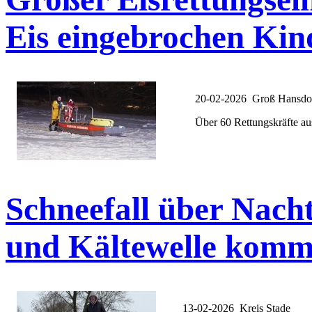
Eis eingebrochen Kin
20-02-2026 Groß Hansdo
Über 60 Rettungskräfte a
Schneefall über Nach
und Kältewelle komm
13-02-2026 Kreis Stade