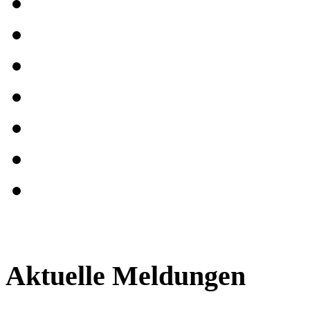
Aktuelle Meldungen