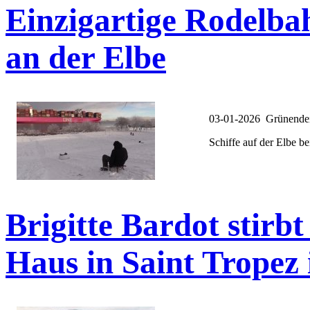
Einzigartige Rodelba
an der Elbe
03-01-2026 Grünende
Schiffe auf der Elbe 
Brigitte Bardot stirbt
Haus in Saint Tropez