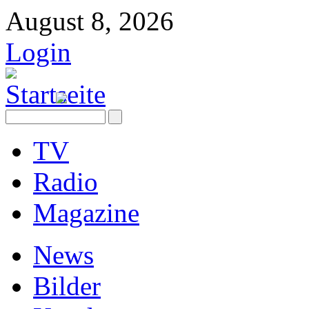
August 8, 2026
Login
TV
Radio
Magazine
News
Bilder