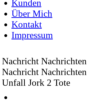
Kunden
Über Mich
Kontakt
Impressum
Nachricht Nachrichten
Nachricht Nachrichten
Unfall Jork 2 Tote