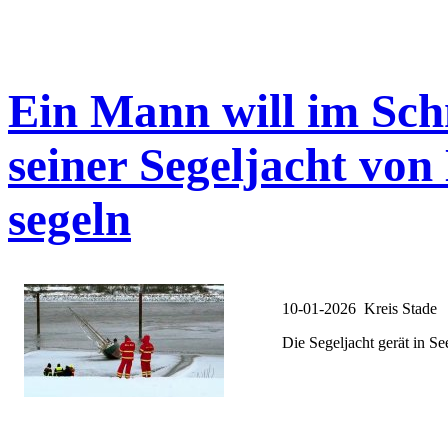
Ein Mann will im Sch
seiner Segeljacht vo
segeln
10-01-2026 Kreis Stade
Die Segeljacht gerät in S