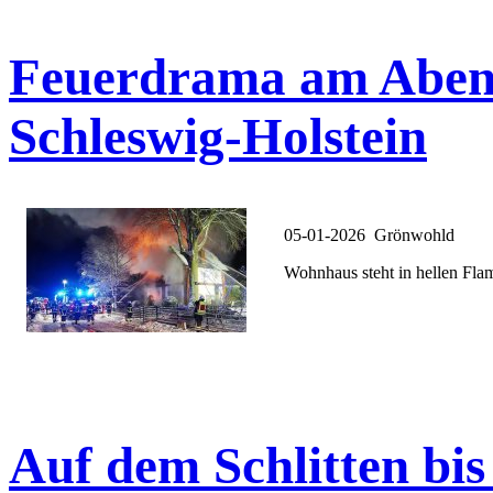
Feuerdrama am Aben
Schleswig-Holstein
05-01-2026 Grönwohld
Wohnhaus steht in hellen Fl
Auf dem Schlitten bis